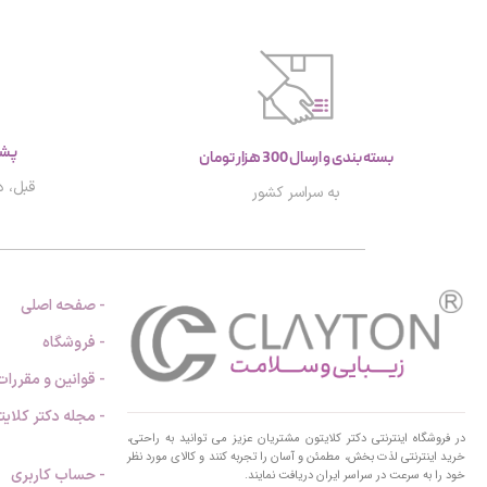
پشتیب
بسته بندی و ارسال 300 هزار تومان
قبل، د
به سراسر کشور
- صفحه اصلی
- فروشگاه
- قوانین و مقررات
- مجله دکتر کلایت
در فروشگاه اینترنتی دکتر کلایتون مشتريان عزیز می توانيد به راحتی،
خرید اینترنتی لذت بخش، مطمئن و آسان را تجربه کنند و کالای مورد نظر
- حساب کاربری
خود را به سرعت در سراسر ایران دریافت نمایند.