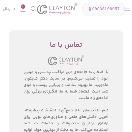
0
0
ریال
📱
09038198957
تماس با ما
با افتخار، به جامعه‌ی عزیز مراقبت پوستی و مویی
خود را تقدیم می‌کنیم. در سایت دکتر کلایتون،
ماموریت ما بهبود سلامت و زیبایی پوست و موی
شما است. اعتماد شما به ما، انگیزه‌ی بزرگی برای
ادامه‌ی راه ماست.
تیم متخصصان ما از جمع‌آوری تحقیقات پیشرفته،
آخرین دانش‌های علمی و فناوری‌های نوین برای
ارائه‌ی بهترین محصولات و خدمات به شما
استفاده می‌کند. ما به دقت از بهترین مواد اولیه