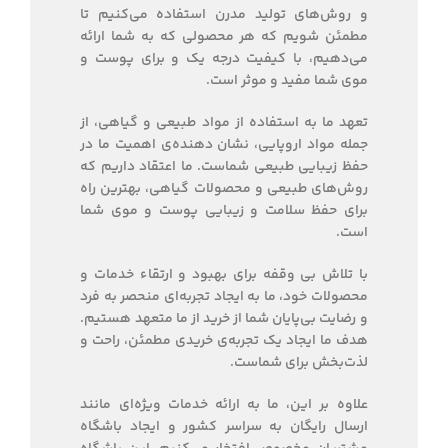
و روش‌های تولید مدرن استفاده می‌کنیم تا
مطمئن شویم که هر محصولی که به شما ارائه
می‌دهیم، با کیفیت درجه یک و برای پوست و
موی شما مفید و موثر است.
تعهد ما به استفاده از مواد طبیعی و گیاهی، از
جمله مواد اروپایی، نشان دهنده‌ی اهمیت ما در
حفظ زیبایی طبیعی شماست. ما اعتقاد داریم که
روش‌های طبیعی و محصولات گیاهی، بهترین راه
برای حفظ سلامت و زیبایی پوست و موی شما
است.
با تلاش بی وقفه برای بهبود و ارتقاء خدمات و
محصولات خود، ما به ایجاد تجربه‌ای منحصر به فرد
و رضایت بی‌پایان شما از خرید از ما متعهد هستیم.
هدف ما ایجاد یک تجربه‌ی خریدی مطمئن، راحت و
لذت‌بخش برای شماست.
علاوه بر این، ما به ارائه خدمات ویژه‌ای مانند
ارسال رایگان به سراسر کشور و ایجاد باشگاه