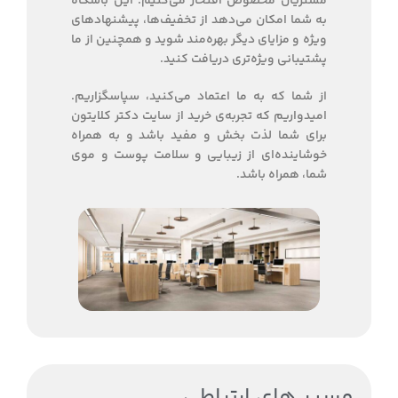
مشتریان مخصوص افتخار می‌کنیم. این باشگاه
به شما امکان می‌دهد از تخفیف‌ها، پیشنهادهای
ویژه و مزایای دیگر بهره‌مند شوید و همچنین از ما
پشتیبانی ویژه‌تری دریافت کنید.
از شما که به ما اعتماد می‌کنید، سپاسگزاریم.
امیدواریم که تجربه‌ی خرید از سایت دکتر کلایتون
برای شما لذت بخش و مفید باشد و به همراه
خوشاینده‌ای از زیبایی و سلامت پوست و موی
شما، همراه باشد.
مسیر های ارتباطی​