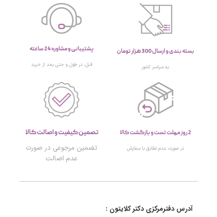
پشتیبانی و مشاوره 24 ساعته
بسته بندی و ارسال 300 هزار تومان
قبل، در طول و حتی بعد از خرید
به سراسر کشور
تصمین کیفیت و اصالت کالا
2 روز مهلت تست و بازگشت کالا
تضمین مرجوعی در صورت
در صورت عدم تطابق با سفارش
عدم اصالت
آدرس دفترمرکزی دکتر کلایتون :