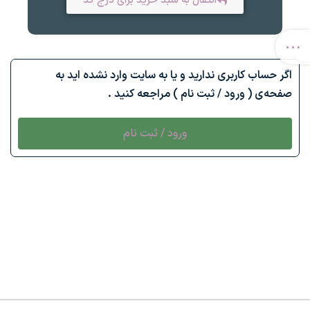
انتقال به سبد خرید برای درج کد
اگر حساب کاربری ندارید و یا به سایت وارد نشده اید به
صفحه‌ی ( ورود / ثبت نام ) مراجعه کنید .
ورود / ثبت نام