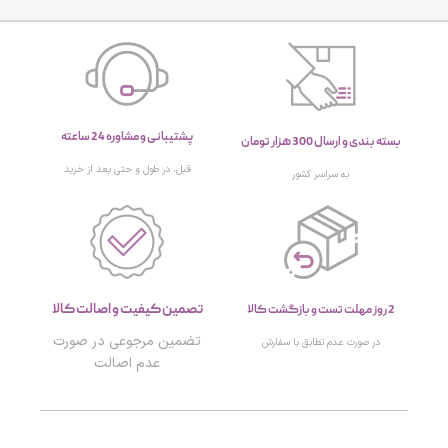
پشتیبانی و مشاوره 24 ساعته
بسته بندی و ارسال 300 هزار تومان
قبل، در طول و حتی بعد از خرید
به سراسر کشور
تصمین کیفیت و اصالت کالا
2 روز مهلت تست و بازگشت کالا
تضمین مرجوعی در صورت
در صورت عدم تطابق با سفارش
عدم اصالت