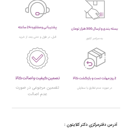
پشتیبانی و مشاوره 24 ساعته
بسته بندی و ارسال 300 هزار تومان
قبل، در طول و حتی بعد از خرید
به سراسر کشور
تصمین کیفیت و اصالت کالا
2 روز مهلت تست و بازگشت کالا
تضمین مرجوعی در صورت
در صورت عدم تطابق با سفارش
عدم اصالت
آدرس دفترمرکزی دکتر کلایتون :